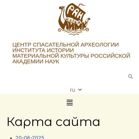
ЦЕНТР СПАСАТЕЛЬНОЙ АРХЕОЛОГИИ
ИНСТИТУТА ИСТОРИИ
МАТЕРИАЛЬНОЙ КУЛЬТУРЫ РОССИЙСКОЙ
АКАДЕМИИ НАУК
ru
en
Карта сайта
20-06-2025