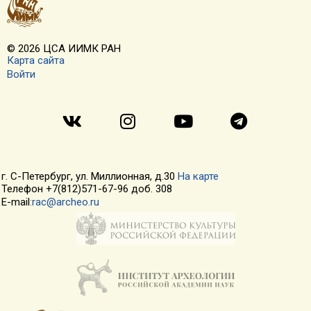
© 2026 ЦСА ИИМК РАН
Карта сайта
Войти
г. С-Петербург, ул. Миллионная, д.30
На карте
Телефон +7(812)571-67-96 доб. 308
E-mail
:rac@archeo.ru