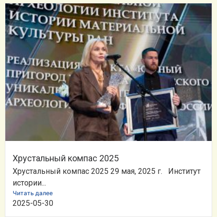
Хрустальный компас 2025
Хрустальный компас 2025 29 мая, 2025 г. Институт
истории...
Читать далее
2025-05-30