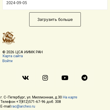
2024-09-05
Загрузить больше
© 2026 ЦСА ИИМК РАН
Карта сайта
Войти
г. С-Петербург, ул. Миллионная, д.30
На карте
Телефон +7(812)571-67-96 доб. 308
E-mail
:rac@archeo.ru