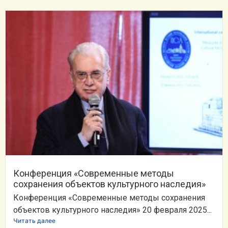
Конференция «Современные методы
сохранения объектов культурного наследия»
Конференция «Современные методы сохранения
объектов культурного наследия» 20 февраля 2025...
Читать далее