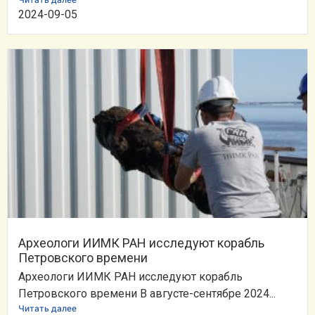
2024-09-05
Археологи ИИМК РАН исследуют корабль
Петровского времени
Археологи ИИМК РАН исследуют корабль
Петровского времени В августе-сентябре 2024...
Читать далее