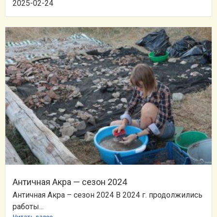
2025-02-24
Античная Акра — сезон 2024
Античная Акра – сезон 2024 В 2024 г. продолжились
работы...
Читать далее