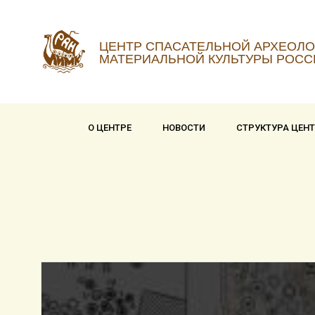
ЦЕНТР СПАСАТЕЛЬНОЙ АРХЕОЛО
МАТЕРИАЛЬНОЙ КУЛЬТУРЫ РОСС
О ЦЕНТРЕ
НОВОСТИ
СТРУКТУРА ЦЕН