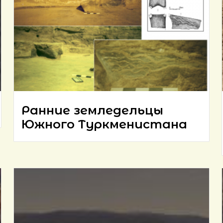
Ранние земледельцы
Южного Туркменистана