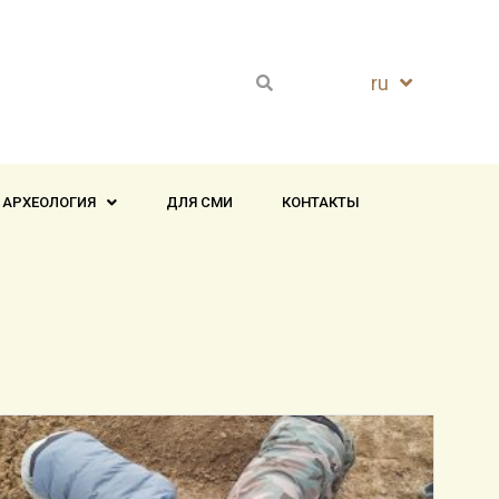
ru
en
 АРХЕОЛОГИЯ
ДЛЯ СМИ
КОНТАКТЫ