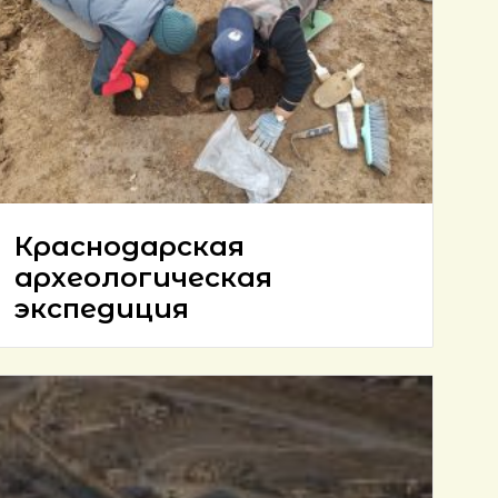
Краснодарская
археологическая
экспедиция