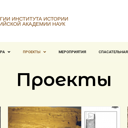
ГИИ ИНСТИТУТА ИСТОРИИ
ИЙСКОЙ АКАДЕМИИ НАУК
ТРА
ПРОЕКТЫ
МЕРОПРИЯТИЯ
СПАСАТЕЛЬНАЯ
Проекты