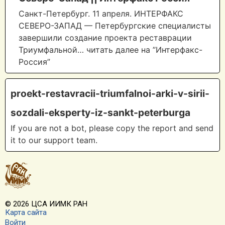
Санкт-Петербург. 11 апреля. ИНТЕРФАКС
СЕВЕРО-ЗАПАД — Петербургские специалисты
завершили создание проекта реставрации
Триумфальной… читать далее на ”Интерфакс-
Россия”
proekt-restavracii-triumfalnoi-arki-v-sirii-
sozdali-eksperty-iz-sankt-peterburga
If you are not a bot, please copy the report and send
it to our support team.
© 2026 ЦСА ИИМК РАН
Карта сайта
Войти