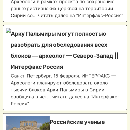
Археологи в рамках проекта по сохранению
раннехристианских церквей на территории
Сирии со… читать далее на ”Интерфакс-Россия”
Арку Пальмиры могут полностью
разобрать для обследования всех
блоков — археолог — Северо-Запад ||
Интерфакс Россия
Санкт-Петербург. 15 февраля. ИНТЕРФАКС —
Археологи планируют обследовать около
тысячи блоков Арки Пальмиры в Сирии,
сообщила в чет… читать далее на ”Интерфакс-
Россия”
Российские ученые