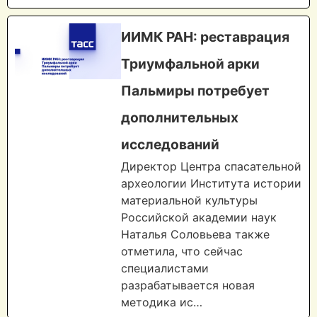
ИИМК РАН: реставрация
Триумфальной арки
Пальмиры потребует
дополнительных
исследований
Директор Центра спасательной
археологии Института истории
материальной культуры
Российской академии наук
Наталья Соловьева также
отметила, что сейчас
специалистами
разрабатывается новая
методика ис…