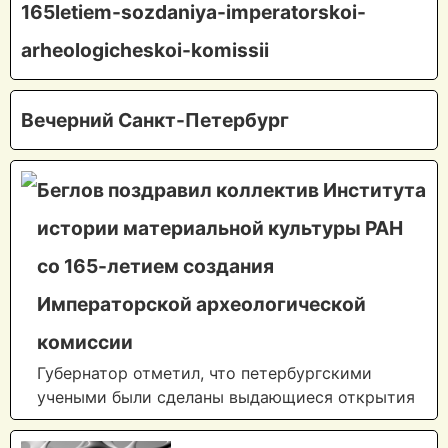
165letiem-sozdaniya-imperatorskoi-
arheologicheskoi-komissii
Вечерний Санкт-Петербург
Беглов поздравил коллектив Института
истории материальной культуры РАН
со 165-летием создания
Императорской археологической
комиссии
Губернатор отметил, что петербургскими
учеными были сделаны выдающиеся открытия