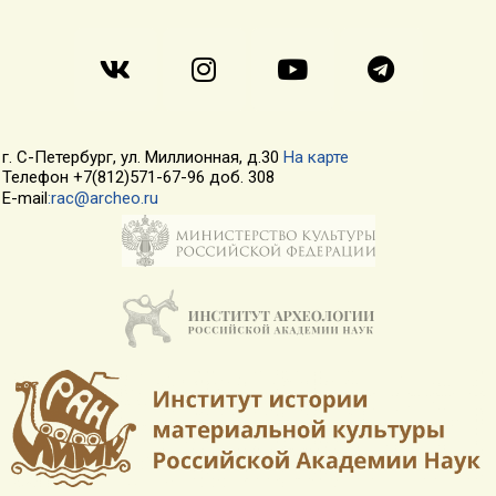
г. С-Петербург, ул. Миллионная, д.30
На карте
Телефон +7(812)571-67-96 доб. 308
E-mail
:rac@archeo.ru