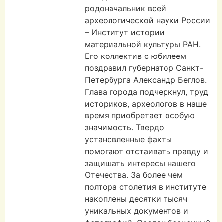
родоначальник всей
археологической науки России
– Институт истории
материальной культуры РАН.
Его коллектив с юбилеем
поздравил губернатор Санкт-
Петербурга Александр Беглов.
Глава города подчеркнул, труд
историков, археологов в наше
время приобретает особую
значимость. Твердо
установленные факты
помогают отстаивать правду и
защищать интересы нашего
Отечества. За более чем
полтора столетия в институте
накоплены десятки тысяч
уникальных документов и