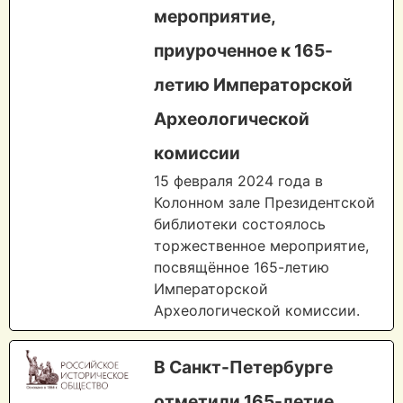
мероприятие,
приуроченное к 165-
летию Императорской
Археологической
комиссии
15 февраля 2024 года в
Колонном зале Президентской
библиотеки состоялось
торжественное мероприятие,
посвящённое 165-летию
Императорской
Археологической комиссии.
В Санкт-Петербурге
отметили 165-летие