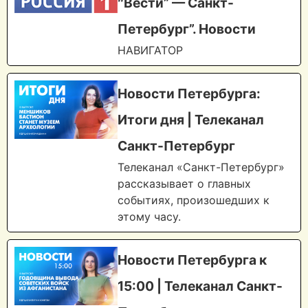
″Вести” — Санкт-
Петербург”. Новости
НАВИГАТОР
Новости Петербурга:
Итоги дня | Телеканал
Санкт-Петербург
Телеканал «Санкт-Петербург»
рассказывает о главных
событиях, произошедших к
этому часу.
Новости Петербурга к
15:00 | Телеканал Санкт-