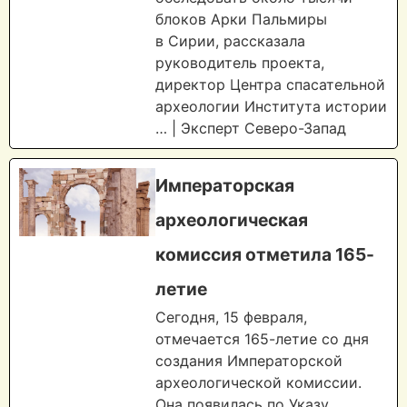
блоков Арки Пальмиры
в Сирии, рассказала
руководитель проекта,
директор Центра спасательной
археологии Института истории
… | Эксперт Северо-Запад
Императорская
археологическая
комиссия отметила 165-
летие
Сегодня, 15 февраля,
отмечается 165-летие со дня
создания Императорской
археологической комиссии.
Она появилась по Указу