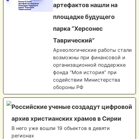
артефактов нашли на
площадке будущего
парка ”Херсонес
Таврический”
Археологические работы стали
возможны при финансовой и
организационной поддержке
фонда ”Моя история” при
содействии Министерства
обороны РФ
Российские ученые создадут цифровой
архив христианских храмов в Сирии
В него уже вошли 19 объектов в девяти
регионах