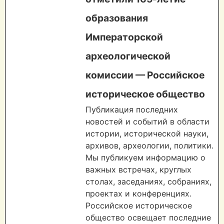
образования
Императорской
археологической
комиссии — Российское
историческое общество
Публикация последних
новостей и событий в области
истории, исторической науки,
архивов, археологии, политики.
Мы публикуем информацию о
важных встречах, круглых
столах, заседаниях, собраниях,
проектах и конференциях.
Российское историческое
общество освещает последние