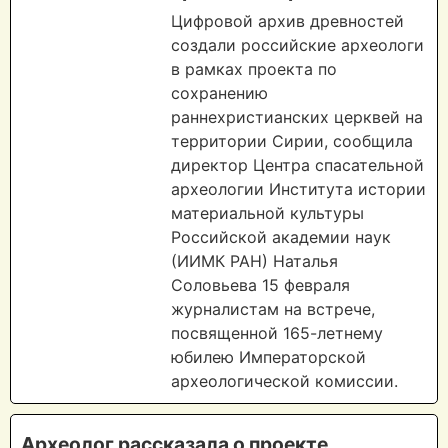
Цифровой архив древностей
создали российские археологи
в рамках проекта по
сохранению
раннехристианских церквей на
территории Сирии, сообщила
директор Центра спасательной
археологии Института истории
материальной культуры
Российской академии наук
(ИИМК РАН) Наталья
Соловьева 15 февраля
журналистам на встрече,
посвященной 165-летнему
юбилею Императорской
археологической комиссии.
Археолог рассказала о проекте