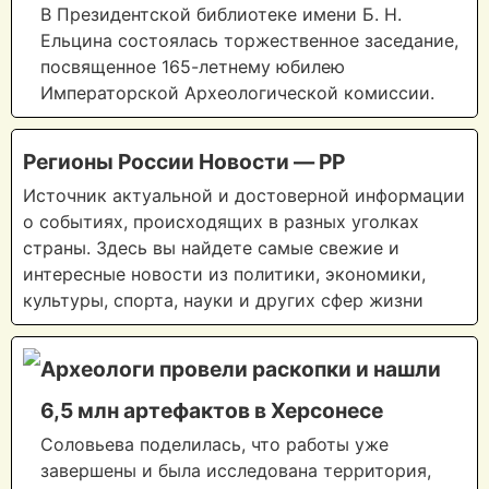
В Президентской библиотеке имени Б. Н.
Ельцина состоялась торжественное заседание,
посвященное 165-летнему юбилею
Императорской Археологической комиссии.
Регионы России Новости — PP
Источник актуальной и достоверной информации
о событиях, происходящих в разных уголках
страны. Здесь вы найдете самые свежие и
интересные новости из политики, экономики,
культуры, спорта, науки и других сфер жизни
Археологи провели раскопки и нашли
6,5 млн артефактов в Херсонесе
Соловьева поделилась, что работы уже
завершены и была исследована территория,