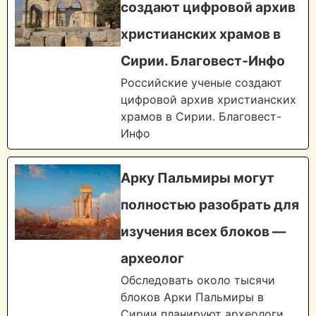
создают цифровой архив
христианских храмов в
Сирии. Благовест-Инфо
Российские ученые создают
цифровой архив христианских
храмов в Сирии. Благовест-
Инфо
Арку Пальмиры могут
полностью разобрать для
изучения всех блоков —
археолог
Обследовать около тысячи
блоков Арки Пальмиры в
Сирии планируют археологи,