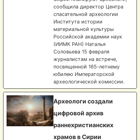
сообщила директор Центра
спасательной археологии
Института истории
материальной культуры
Российской академии наук
(ИИМК РАН) Наталья
Соловьева 15 февраля
журналистам на встрече,
посвященной 165-летнему
юбилею Императорской
археологической комиссии.
Археологи создали
цифровой архив
раннехристианских
храмов в Сирии