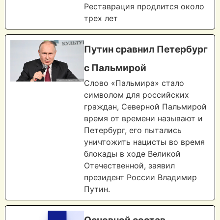
Реставрация продлится около
трех лет
Путин сравнил Петербург
с Пальмирой
Слово «Пальмира» стало
символом для российских
граждан, Северной Пальмирой
время от времени называют и
Петербург, его пытались
уничтожить нацисты во время
блокады в ходе Великой
Отечественной, заявил
президент России Владимир
Путин.