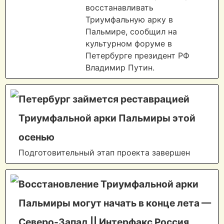
восстанавливать
Триумфальную арку в
Пальмире, сообщил на
культурном форуме в
Петербурге президент РФ
Владимир Путин.
Петербург займется реставрацией
Триумфальной арки Пальмиры этой
осенью
Подготовительный этап проекта завершен
Восстановление Триумфальной арки
Пальмиры могут начать в конце лета —
Северо-Запад || Интерфакс Россия