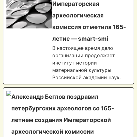
Императорская
археологическая
комиссия отметила 165-
летие — smart-smi
В настоящее время дело
организации продолжает
институт истории
материальной культуры
Российской академии наук.
Александр Беглов поздравил
петербургских археологов со 165-
летием создания Императорской
археологической комиссии