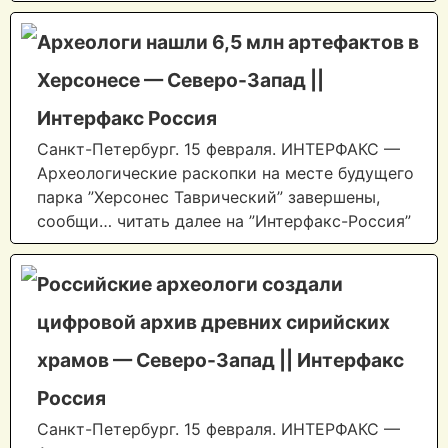
Археологи нашли 6,5 млн артефактов в
Херсонесе — Северо-Запад ||
Интерфакс Россия
Санкт-Петербург. 15 февраля. ИНТЕРФАКС —
Археологические раскопки на месте будущего
парка ”Херсонес Таврический” завершены,
сообщи… читать далее на ”Интерфакс-Россия”
Российские археологи создали
цифровой архив древних сирийских
храмов — Северо-Запад || Интерфакс
Россия
Санкт-Петербург. 15 февраля. ИНТЕРФАКС —