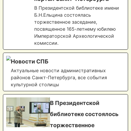
В Президентской библиотеке имени
Б.Н.Ельцина состоялась
торжественное заседание,
посвященное 165-летнему юбилею
Императорской Археологической
комиссии.
Новости СПБ
Актуальные новости административных
районов Санкт-Петербурга, все события
культурной столицы
В Президентской
библиотеке состоялось
торжественное