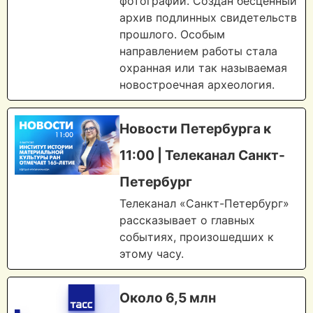
фотографий. Создан бесценный
архив подлинных свидетельств
прошлого. Особым
направлением работы стала
охранная или так называемая
новостроечная археология.
Новости Петербурга к
11:00 | Телеканал Санкт-
Петербург
Телеканал «Санкт-Петербург»
рассказывает о главных
событиях, произошедших к
этому часу.
Около 6,5 млн