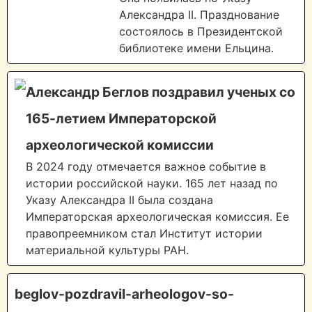
Александра II. Празднование
состоялось в Президентской
библиотеке имени Ельцина.
Александр Беглов поздравил ученых со
165-летием Императорской
археологической комиссии
В 2024 году отмечается важное событие в
истории российской науки. 165 лет назад по
Указу Александра II была создана
Императорская археологическая комиссия. Ее
правопреемником стал Институт истории
материальной культуры РАН.
beglov-pozdravil-arheologov-so-