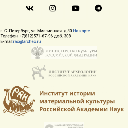
г. С-Петербург, ул. Миллионная, д.30
На карте
Телефон +7(812)571-67-96 доб. 308
E-mail
:rac@archeo.ru