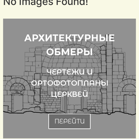
No Images Found!
АРХИТЕКТУРНЫЕ
ОБМЕРЫ
ЧЕРТЕЖИ И
ОРТОФОТОПЛАНЫ
ЦЕРКВЕЙ
ПЕРЕЙТИ