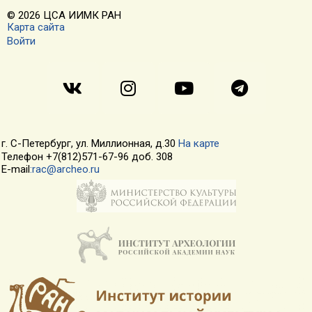
© 2026 ЦСА ИИМК РАН
Карта сайта
Войти
г. С-Петербург, ул. Миллионная, д.30
На карте
Телефон +7(812)571-67-96 доб. 308
E-mail
:rac@archeo.ru