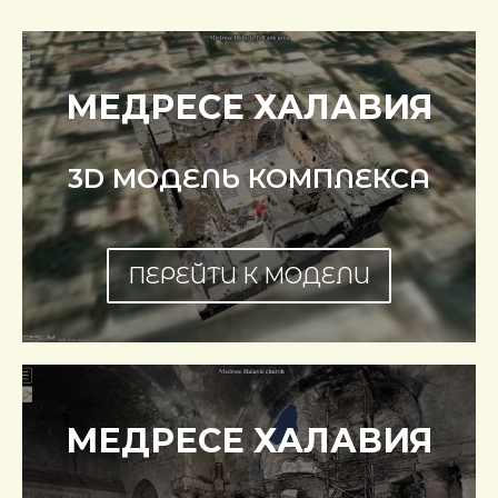
МЕДРЕСЕ ХАЛАВИЯ
3D МОДЕЛЬ КОМПЛЕКСА
ПЕРЕЙТИ К МОДЕЛИ
МЕДРЕСЕ ХАЛАВИЯ