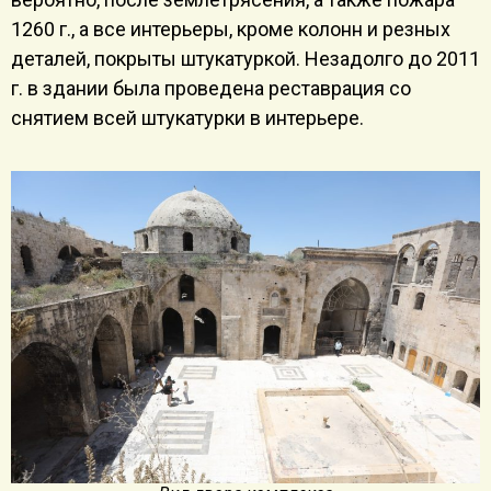
1260 г., а все интерьеры, кроме колонн и резных
деталей, покрыты штукатуркой. Незадолго до 2011
г. в здании была проведена реставрация со
снятием всей штукатурки в интерьере.