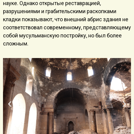
науке. Однако открытые реставрацией,
разрушениями и грабительскими раскопками
кладки показывают, что внешний абрис здания не
соответствовал современному, представляющему
собой мусульманскую постройку, но был более
сложным.