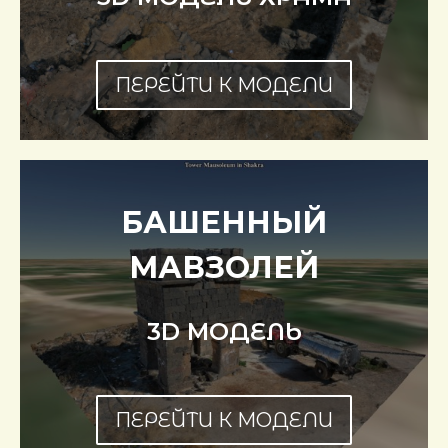
ПЕРЕЙТИ К МОДЕЛИ
БАШЕННЫЙ
МАВЗОЛЕЙ
3D МОДЕЛЬ
ПЕРЕЙТИ К МОДЕЛИ