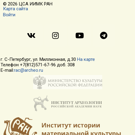
© 2026 ЦСА ИИМК РАН
Карта сайта
Войти
г. С-Петербург, ул. Миллионная, д.30
На карте
Телефон +7(812)571-67-96 доб. 308
E-mail
:rac@archeo.ru