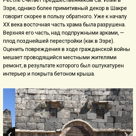
Эзре, однако более примитивный декор в Шакре
говорит скорее в пользу обратного. Уже к началу
ХХ века восточная часть храма была разрушена.
Верхняя его часть, над подпружными арками, —
плод позднейшей перестройки (как в Эзре).
Оценить повреждения в ходе гражданской войны
мешает проводящийся местными жителями
ремонт, в результате которого был оштукатурен
интерьер и покрыта бетоном крыша.