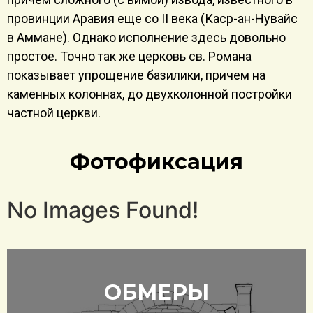
провинции Аравия еще со II века (Каср-ан-Нувайс
в Аммане). Однако исполнение здесь довольно
простое. Точно так же церковь св. Романа
показывает упрощение базилики, причем на
каменных колоннах, до двухколонной постройки
частной церкви.
Фотофиксация
No Images Found!
ОБМЕРЫ