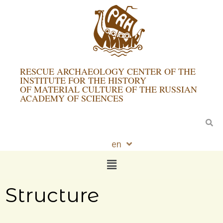
RESCUE ARCHAEOLOGY CENTER OF THE
INSTITUTE FOR THE HISTORY
OF MATERIAL CULTURE OF THE RUSSIAN
ACADEMY OF SCIENCES
en
ru
Structure