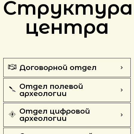
Структура
центра
Договорной отдел
Отдел полевой
археологии
Отдел цифровой
археологии