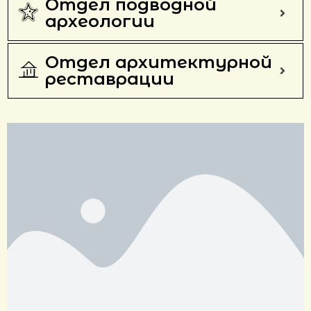
Отдел подводной
археологии
Отдел архитектурной
реставрации