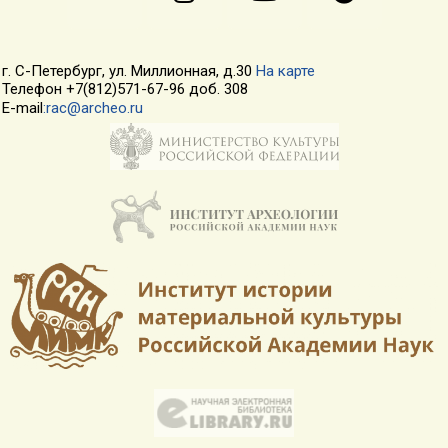
г. С-Петербург, ул. Миллионная, д.30
На карте
Телефон +7(812)571-67-96 доб. 308
E-mail
:rac@archeo.ru