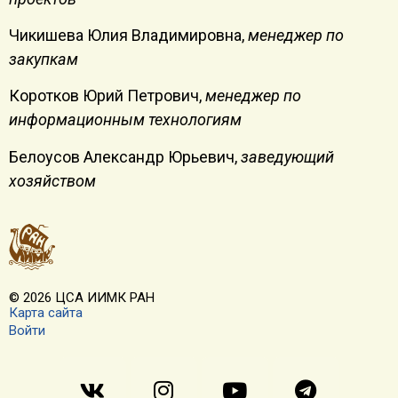
Чикишева Юлия Владимировна,
менеджер по
закупкам
Коротков Юрий Петрович,
менеджер по
информационным технологиям
Белоусов Александр Юрьевич,
заведующий
хозяйством
© 2026 ЦСА ИИМК РАН
Карта сайта
Войти