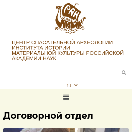
ЦЕНТР СПАСАТЕЛЬНОЙ АРХЕОЛОГИИ
ИНСТИТУТА ИСТОРИИ
МАТЕРИАЛЬНОЙ КУЛЬТУРЫ РОССИЙСКОЙ
АКАДЕМИИ НАУК
ru
en
Договорной отдел