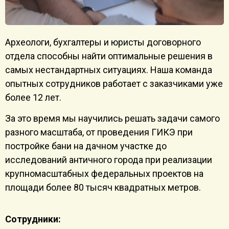
Археологи, бухгалтеры и юристы договорного
отдела способны найти оптимальные решения в
самых нестандартных ситуациях. Наша команда
опытных сотрудников работает с заказчиками уже
более 12 лет.
За это время мы научились решать задачи самого
разного масштаба, от проведения ГИКЭ при
постройке бани на дачном участке до
исследований античного города при реализации
крупномасштабных федеральных проектов на
площади более 80 тысяч квадратных метров.
Сотрудники: