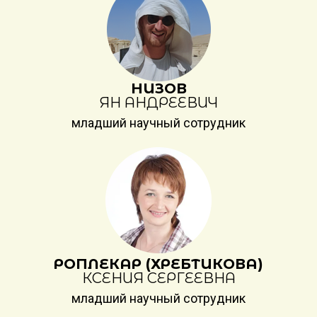
НИЗОВ
ЯН АНДРЕЕВИЧ
младший научный сотрудник
РОПЛЕКАР (ХРЕБТИКОВА)
КСЕНИЯ СЕРГЕЕВНА
младший научный сотрудник