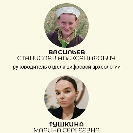
ВАСИЛЬЕВ
СТАНИСЛАВ АЛЕКСАНДРОВИЧ
руководитель отдела цифровой археологии
ТУШКИНА
МАРИНА СЕРГЕЕВНА