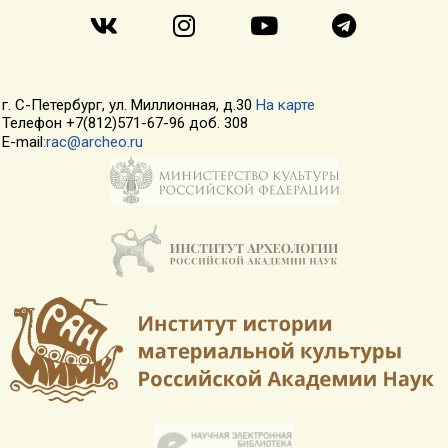
г. С-Петербург, ул. Миллионная, д.30
На карте
Телефон +7(812)571-67-96 доб. 308
E-mail
:rac@archeo.ru