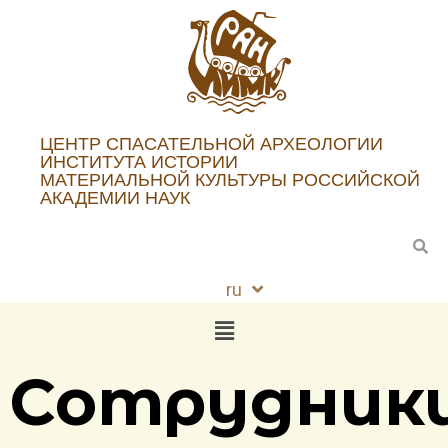
ЦЕНТР СПАСАТЕЛЬНОЙ АРХЕОЛОГИИ
ИНСТИТУТА ИСТОРИИ
МАТЕРИАЛЬНОЙ КУЛЬТУРЫ РОССИЙСКОЙ
АКАДЕМИИ НАУК
ru
en
Сотрудник