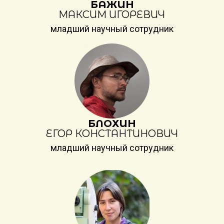
БАЖИН
МАКСИМ ИГОРЕВИЧ
младший научный сотрудник
БЛОХИН
ЕГОР КОНСТАНТИНОВИЧ
младший научный сотрудник