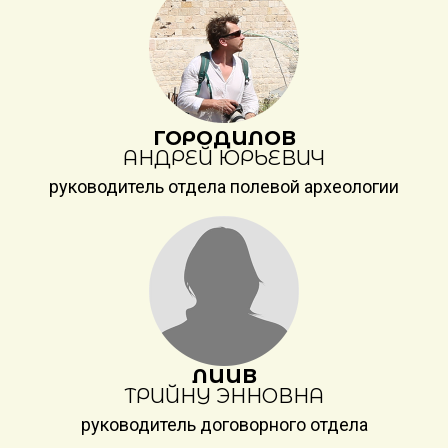
ГОРОДИЛОВ
АНДРЕЙ ЮРЬЕВИЧ
руководитель отдела полевой археологии
ЛИИВ
ТРИЙНУ ЭННОВНА
руководитель договорного отдела