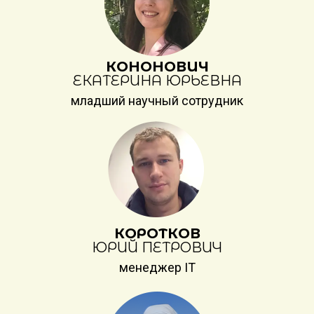
КОНОНОВИЧ
ЕКАТЕРИНА ЮРЬЕВНА
младший научный сотрудник
КОРОТКОВ
ЮРИЙ ПЕТРОВИЧ
менеджер IT