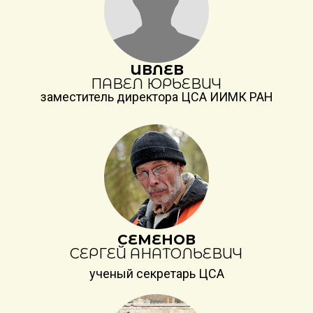
ИВЛЕВ
ПАВЕЛ ЮРЬЕВИЧ
заместитель директора ЦСА ИИМК РАН
СЕМЕНОВ
СЕРГЕЙ АНАТОЛЬЕВИЧ
ученый секретарь ЦСА