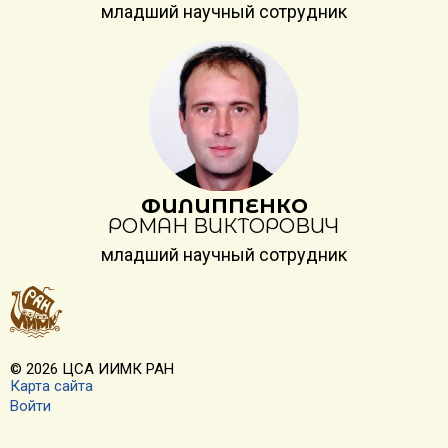
младший научный сотрудник
ФИЛИППЕНКО
РОМАН ВИКТОРОВИЧ
младший научный сотрудник
© 2026 ЦСА ИИМК РАН
Карта сайта
Войти