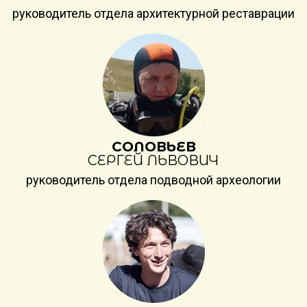
руководитель отдела архитектурной реставрации
СОЛОВЬЕВ
СЕРГЕЙ ЛЬВОВИЧ
руководитель отдела подводной археологии