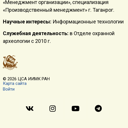
«Менеджмент организации», специализация
«Производственный менеджмент» г. Таганрог.
Научные интересы:
Информационные технологии
Служебная деятельность:
в Отделе охранной
археологии с 2010 г.
© 2026 ЦСА ИИМК РАН
Карта сайта
Войти