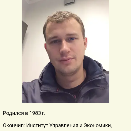
Родился в 1983 г.
Окончил: Институт Управления и Экономики,