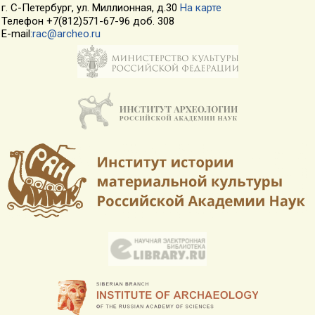
г. С-Петербург, ул. Миллионная, д.30
На карте
Телефон +7(812)571-67-96 доб. 308
E-mail
:rac@archeo.ru