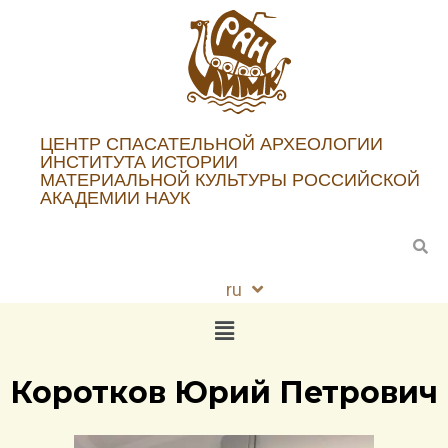
ЦЕНТР СПАСАТЕЛЬНОЙ АРХЕОЛОГИИ
ИНСТИТУТА ИСТОРИИ
МАТЕРИАЛЬНОЙ КУЛЬТУРЫ РОССИЙСКОЙ
АКАДЕМИИ НАУК
ru
en
Коротков Юрий Петрович