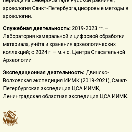
периода на Северо-Западе Русской равнины,
археология Санкт-Петербурга, цифровые методы в
археологии.
Служебная деятельность:
2019-2023 гг. –
Лаборатория камеральной и цифровой обработки
материала, учёта и хранения археологических
коллекций; с 2024 г. – м.н.с. Центра Спасательной
Археологии
Экспедиционная деятельность:
Двинско-
Волховская экспедиция ИИМК (2019-2021), Санкт-
Петербургская экспедиция ЦСА ИИМК,
Ленинградская областная экспедиция ЦСА ИИМК.