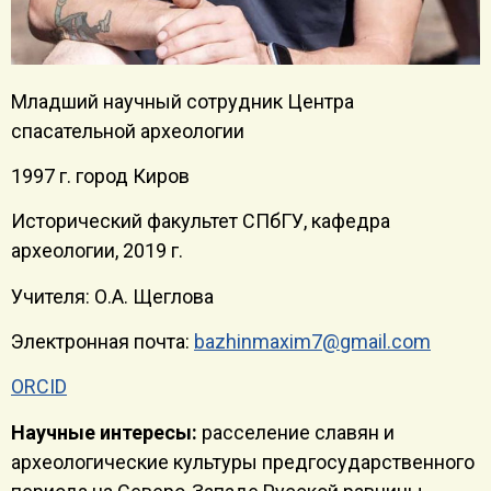
Младший научный сотрудник Центра
спасательной археологии
1997 г. город Киров
Исторический факультет СПбГУ, кафедра
археологии, 2019 г.
Учителя: О.А. Щеглова
Электронная почта:
bazhinmaxim7@gmail.com
ORCID
Научные интересы:
расселение славян и
археологические культуры предгосударственного