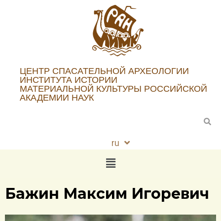
ЦЕНТР СПАСАТЕЛЬНОЙ АРХЕОЛОГИИ
ИНСТИТУТА ИСТОРИИ
МАТЕРИАЛЬНОЙ КУЛЬТУРЫ РОССИЙСКОЙ
АКАДЕМИИ НАУК
ru
en
Бажин Максим Игоревич