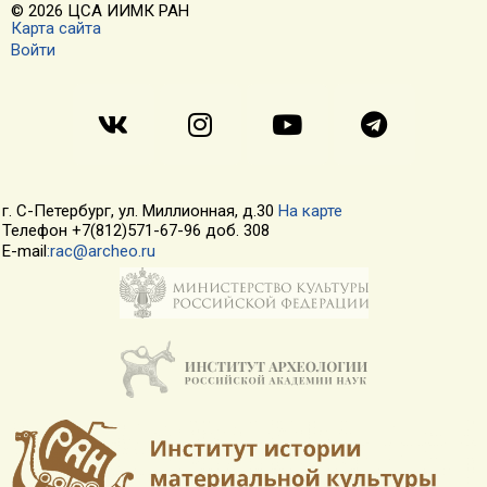
© 2026 ЦСА ИИМК РАН
Карта сайта
Войти
г. С-Петербург, ул. Миллионная, д.30
На карте
Телефон +7(812)571-67-96 доб. 308
E-mail
:rac@archeo.ru