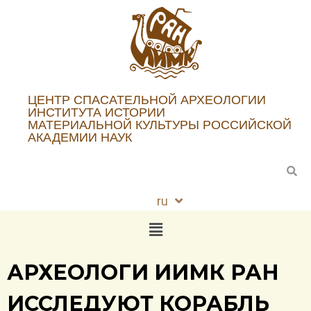
ЦЕНТР СПАСАТЕЛЬНОЙ АРХЕОЛОГИИ
ИНСТИТУТА ИСТОРИИ
МАТЕРИАЛЬНОЙ КУЛЬТУРЫ РОССИЙСКОЙ
АКАДЕМИИ НАУК
ru
en
АРХЕОЛОГИ ИИМК РАН
ИССЛЕДУЮТ КОРАБЛЬ