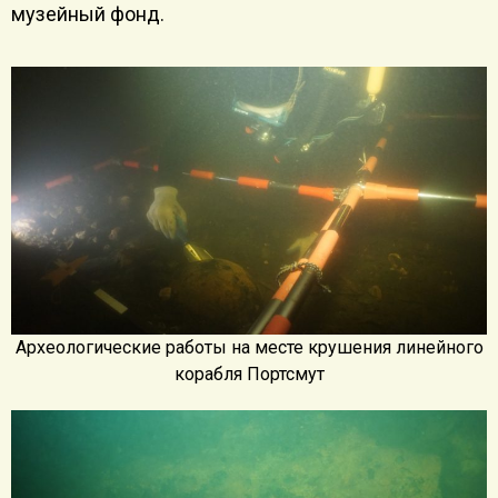
музейный фонд.
Археологические работы на месте крушения линейного
корабля Портсмут