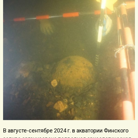
В августе-сентябре 2024 г. в акватории Финского