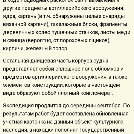
другие предметы артиллерийского вооружения:
ядра, картечь (в т.ч. обнаружены целые снаряды
вязанной картечи), такелажные блоки, фрагменты
деревянных колес пушечных станков, листы меди
и свинца (вероятно, от пороховых ящиков),
кирпичи, железный топор.
Остальная днищевая часть корпуса судна
представляет собой сплошное поле обломков и
предметов артиллерийского вооружения, а также
элементов конструкции, которые в настоящем
виде образуют собой плотный конгломерат.
Экспедиция продлится до середины сентября. По
результатам работ будет составлена обновленная
учетная карточка на данный объект культурного
наследия, а находки пополнят Государственный