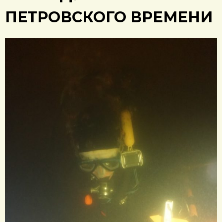
ПЕТРОВСКОГО ВРЕМЕНИ