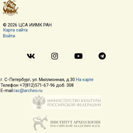
© 2026 ЦСА ИИМК РАН
Карта сайта
Войти
г. С-Петербург, ул. Миллионная, д.30
На карте
Телефон +7(812)571-67-96 доб. 308
E-mail
:rac@archeo.ru