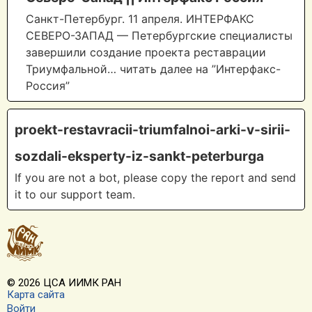
Санкт-Петербург. 11 апреля. ИНТЕРФАКС
СЕВЕРО-ЗАПАД — Петербургские специалисты
завершили создание проекта реставрации
Триумфальной… читать далее на ”Интерфакс-
Россия”
proekt-restavracii-triumfalnoi-arki-v-sirii-
sozdali-eksperty-iz-sankt-peterburga
If you are not a bot, please copy the report and send
it to our support team.
© 2026 ЦСА ИИМК РАН
Карта сайта
Войти