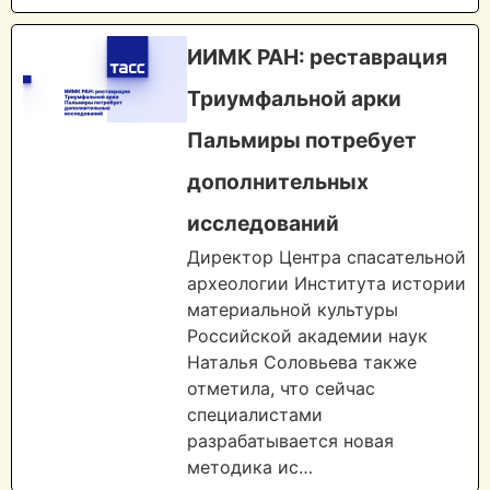
ИИМК РАН: реставрация
Триумфальной арки
Пальмиры потребует
дополнительных
исследований
Директор Центра спасательной
археологии Института истории
материальной культуры
Российской академии наук
Наталья Соловьева также
отметила, что сейчас
специалистами
разрабатывается новая
методика ис…