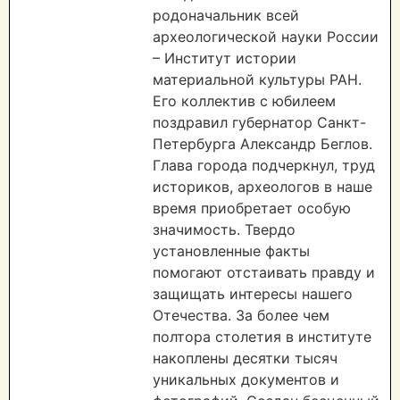
родоначальник всей
археологической науки России
– Институт истории
материальной культуры РАН.
Его коллектив с юбилеем
поздравил губернатор Санкт-
Петербурга Александр Беглов.
Глава города подчеркнул, труд
историков, археологов в наше
время приобретает особую
значимость. Твердо
установленные факты
помогают отстаивать правду и
защищать интересы нашего
Отечества. За более чем
полтора столетия в институте
накоплены десятки тысяч
уникальных документов и