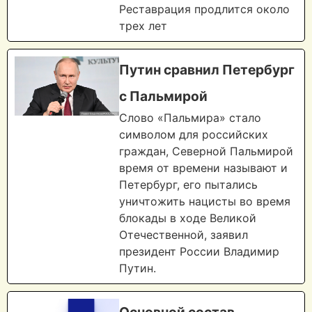
Реставрация продлится около
трех лет
Путин сравнил Петербург
с Пальмирой
Слово «Пальмира» стало
символом для российских
граждан, Северной Пальмирой
время от времени называют и
Петербург, его пытались
уничтожить нацисты во время
блокады в ходе Великой
Отечественной, заявил
президент России Владимир
Путин.