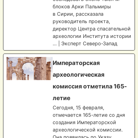
блоков Арки Пальмиры
в Сирии, рассказала
руководитель проекта,
директор Центра спасательной
археологии Института истории
… | Эксперт Северо-Запад
Императорская
археологическая
комиссия отметила 165-
летие
Сегодня, 15 февраля,
отмечается 165-летие со дня
создания Императорской
археологической комиссии.
Она появилась по Указу