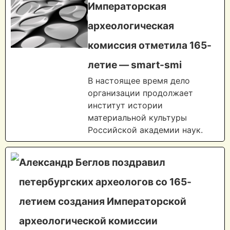
Императорская
археологическая
комиссия отметила 165-
летие — smart-smi
В настоящее время дело
организации продолжает
институт истории
материальной культуры
Российской академии наук.
Александр Беглов поздравил
петербургских археологов со 165-
летием создания Императорской
археологической комиссии