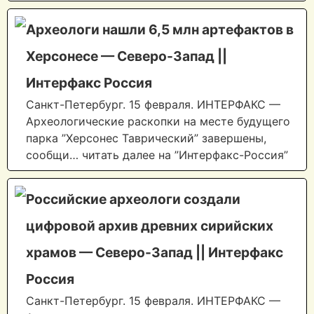
Археологи нашли 6,5 млн артефактов в
Херсонесе — Северо-Запад ||
Интерфакс Россия
Санкт-Петербург. 15 февраля. ИНТЕРФАКС —
Археологические раскопки на месте будущего
парка ”Херсонес Таврический” завершены,
сообщи… читать далее на ”Интерфакс-Россия”
Российские археологи создали
цифровой архив древних сирийских
храмов — Северо-Запад || Интерфакс
Россия
Санкт-Петербург. 15 февраля. ИНТЕРФАКС —