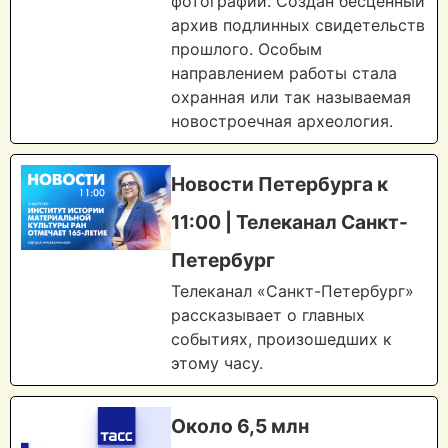
фотографий. Создан бесценный
архив подлинных свидетельств
прошлого. Особым
направлением работы стала
охранная или так называемая
новостроечная археология.
Новости Петербурга к
11:00 | Телеканал Санкт-
Петербург
Телеканал «Санкт-Петербург»
рассказывает о главных
событиях, произошедших к
этому часу.
Около 6,5 млн