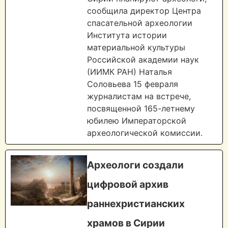
сообщила директор Центра
спасательной археологии
Института истории
материальной культуры
Российской академии наук
(ИИМК РАН) Наталья
Соловьева 15 февраля
журналистам на встрече,
посвященной 165-летнему
юбилею Императорской
археологической комиссии.
Археологи создали
цифровой архив
раннехристианских
храмов в Сирии