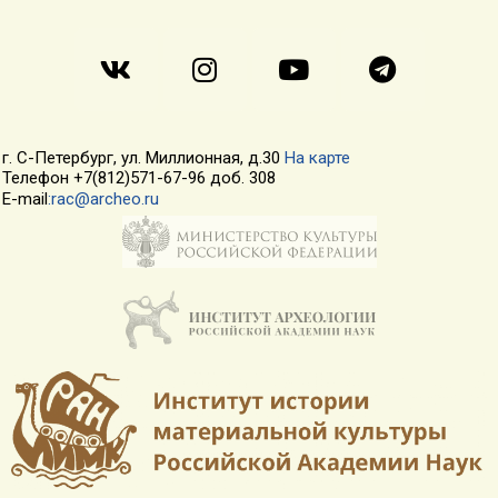
г. С-Петербург, ул. Миллионная, д.30
На карте
Телефон +7(812)571-67-96 доб. 308
E-mail
:rac@archeo.ru