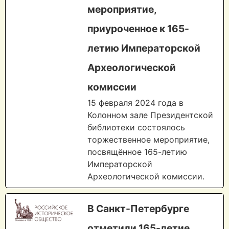
мероприятие,
приуроченное к 165-
летию Императорской
Археологической
комиссии
15 февраля 2024 года в
Колонном зале Президентской
библиотеки состоялось
торжественное мероприятие,
посвящённое 165-летию
Императорской
Археологической комиссии.
В Санкт-Петербурге
отметили 165-летие