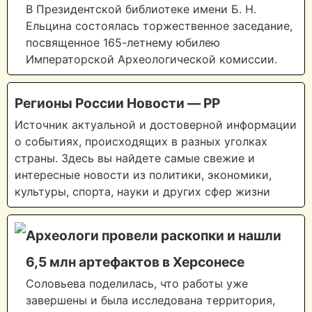
В Президентской библиотеке имени Б. Н.
Ельцина состоялась торжественное заседание,
посвященное 165-летнему юбилею
Императорской Археологической комиссии.
Регионы России Новости — PP
Источник актуальной и достоверной информации
о событиях, происходящих в разных уголках
страны. Здесь вы найдете самые свежие и
интересные новости из политики, экономики,
культуры, спорта, науки и других сфер жизни
Археологи провели раскопки и нашли
6,5 млн артефактов в Херсонесе
Соловьева поделилась, что работы уже
завершены и была исследована территория,