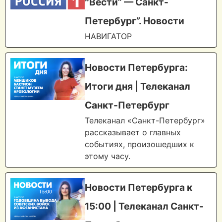
″Вести” — Санкт-
Петербург”. Новости
НАВИГАТОР
Новости Петербурга:
Итоги дня | Телеканал
Санкт-Петербург
Телеканал «Санкт-Петербург»
рассказывает о главных
событиях, произошедших к
этому часу.
Новости Петербурга к
15:00 | Телеканал Санкт-