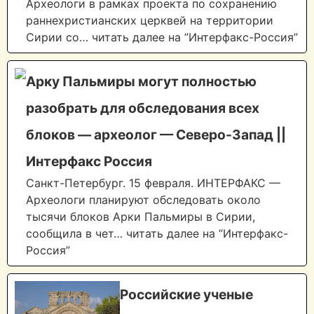
Археологи в рамках проекта по сохранению
раннехристианских церквей на территории
Сирии со… читать далее на ”Интерфакс-Россия”
Арку Пальмиры могут полностью
разобрать для обследования всех
блоков — археолог — Северо-Запад ||
Интерфакс Россия
Санкт-Петербург. 15 февраля. ИНТЕРФАКС —
Археологи планируют обследовать около
тысячи блоков Арки Пальмиры в Сирии,
сообщила в чет… читать далее на ”Интерфакс-
Россия”
Российские ученые