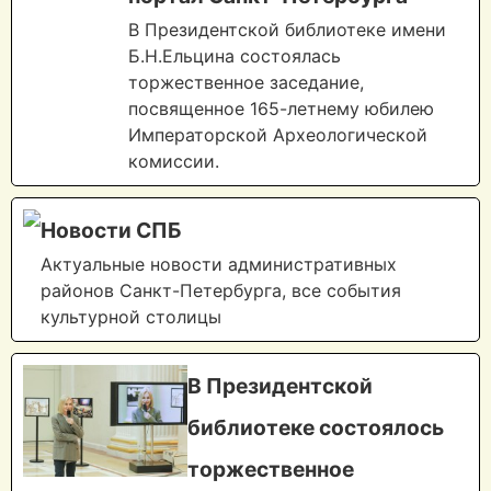
В Президентской библиотеке имени
Б.Н.Ельцина состоялась
торжественное заседание,
посвященное 165-летнему юбилею
Императорской Археологической
комиссии.
Новости СПБ
Актуальные новости административных
районов Санкт-Петербурга, все события
культурной столицы
В Президентской
библиотеке состоялось
торжественное