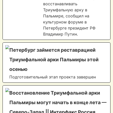
восстанавливать
Триумфальную арку в
Пальмире, сообщил на
культурном форуме в
Петербурге президент РФ
Владимир Путин.
Петербург займется реставрацией
Триумфальной арки Пальмиры этой
осенью
Подготовительный этап проекта завершен
Восстановление Триумфальной арки
Пальмиры могут начать в конце лета —
Северо-Запад || Интерфакс Россия