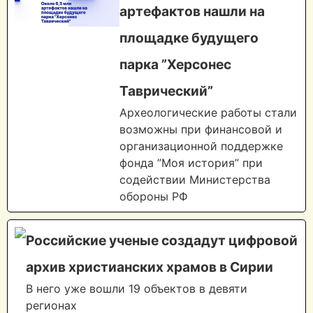
артефактов нашли на
площадке будущего
парка ”Херсонес
Таврический”
Археологические работы стали
возможны при финансовой и
организационной поддержке
фонда ”Моя история” при
содействии Министерства
обороны РФ
Российские ученые создадут цифровой
архив христианских храмов в Сирии
В него уже вошли 19 объектов в девяти
регионах