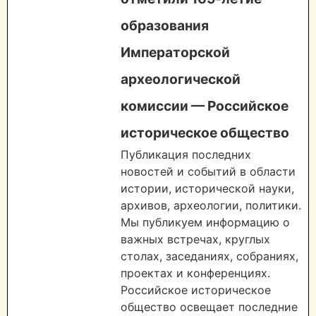
образования
Императорской
археологической
комиссии — Российское
историческое общество
Публикация последних
новостей и событий в области
истории, исторической науки,
архивов, археологии, политики.
Мы публикуем информацию о
важных встречах, круглых
столах, заседаниях, собраниях,
проектах и конференциях.
Российское историческое
общество освещает последние