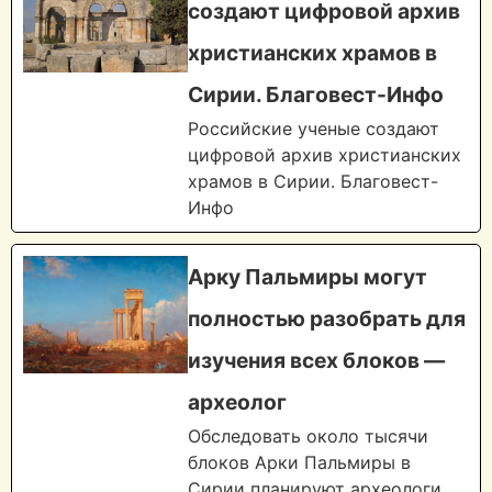
создают цифровой архив
христианских храмов в
Сирии. Благовест-Инфо
Российские ученые создают
цифровой архив христианских
храмов в Сирии. Благовест-
Инфо
Арку Пальмиры могут
полностью разобрать для
изучения всех блоков —
археолог
Обследовать около тысячи
блоков Арки Пальмиры в
Сирии планируют археологи,