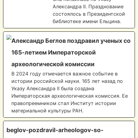
Александра II. Празднование
состоялось в Президентской
библиотеке имени Ельцина.
Александр Беглов поздравил ученых со
165-летием Императорской
археологической комиссии
В 2024 году отмечается важное событие в
истории российской науки. 165 лет назад по
Указу Александра II была создана
Императорская археологическая комиссия. Ее
правопреемником стал Институт истории
материальной культуры РАН.
beglov-pozdravil-arheologov-so-