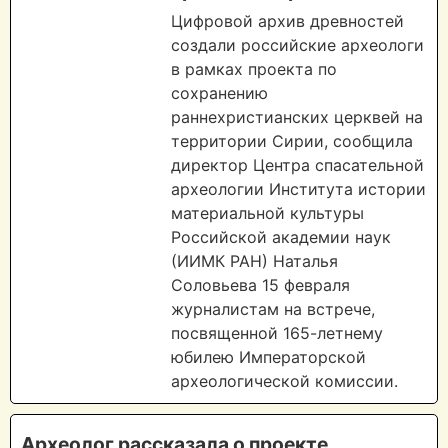
Цифровой архив древностей
создали российские археологи
в рамках проекта по
сохранению
раннехристианских церквей на
территории Сирии, сообщила
директор Центра спасательной
археологии Института истории
материальной культуры
Российской академии наук
(ИИМК РАН) Наталья
Соловьева 15 февраля
журналистам на встрече,
посвященной 165-летнему
юбилею Императорской
археологической комиссии.
Археолог рассказала о проекте