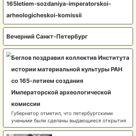
165letiem-sozdaniya-imperatorskoi-
arheologicheskoi-komissii
Вечерний Санкт-Петербург
Беглов поздравил коллектив Института
истории материальной культуры РАН
со 165-летием создания
Императорской археологической
комиссии
Губернатор отметил, что петербургскими
учеными были сделаны выдающиеся открытия