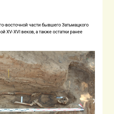
го-восточной части бывшего Затьмацкого
 XV-XVI веков, а также остатки ранее