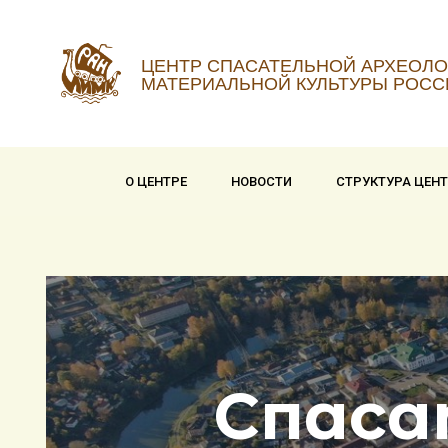
ЦЕНТР СПАСАТЕЛЬНОЙ АРХЕОЛО
МАТЕРИАЛЬНОЙ КУЛЬТУРЫ РОСС
О ЦЕНТРЕ
НОВОСТИ
СТРУКТУРА ЦЕН
Спаса