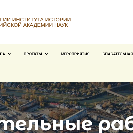
ГИИ ИНСТИТУТА ИСТОРИИ
ИЙСКОЙ АКАДЕМИИ НАУК
ТРА
ПРОЕКТЫ
МЕРОПРИЯТИЯ
СПАСАТЕЛЬНАЯ
тельные ра