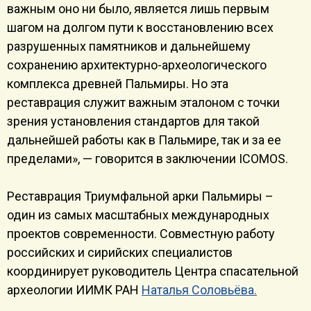
важным оно ни было, является лишь первым
шагом на долгом пути к восстановлению всех
разрушенных памятников и дальнейшему
сохранению архитектурно-археологического
комплекса древней Пальмиры. Но эта
реставрация служит важным эталоном с точки
зрения установления стандартов для такой
дальнейшей работы как в Пальмире, так и за ее
пределами», — говорится в заключении ICOMOS.
Реставрация Триумфальной арки Пальмиры –
один из самых масштабных международных
проектов современности. Совместную работу
российских и сирийских специалистов
координирует руководитель Центра спасательной
археологии ИИМК РАН
Наталья Соловьёва.