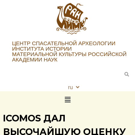
ЦЕНТР СПАСАТЕЛЬНОЙ АРХЕОЛОГИИ
ИНСТИТУТА ИСТОРИИ
МАТЕРИАЛЬНОЙ КУЛЬТУРЫ РОССИЙСКОЙ
АКАДЕМИИ НАУК
ru
en
ICOMOS ДАЛ
ВЫСОЧАЙШУЮ ОЦЕНКУ