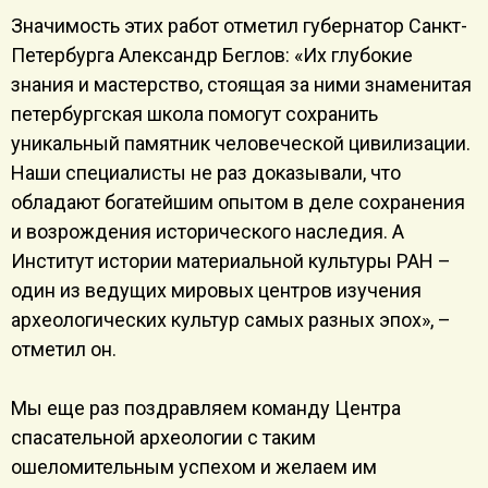
Значимость этих работ отметил губернатор Санкт-
Петербурга Александр Беглов: «Их глубокие
знания и мастерство, стоящая за ними знаменитая
петербургская школа помогут сохранить
уникальный памятник человеческой цивилизации.
Наши специалисты не раз доказывали, что
обладают богатейшим опытом в деле сохранения
и возрождения исторического наследия. А
Институт истории материальной культуры РАН –
один из ведущих мировых центров изучения
археологических культур самых разных эпох», –
отметил он.
Мы еще раз поздравляем команду Центра
спасательной археологии с таким
ошеломительным успехом и желаем им