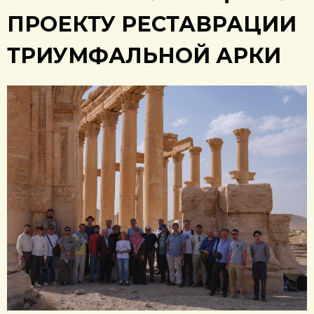
ПРОЕКТУ РЕСТАВРАЦИИ
ТРИУМФАЛЬНОЙ АРКИ