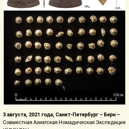
3
августа, 2021 года, Санкт-Петербург – Берн –
Совместная Азиатская Номадическая Экспедиция