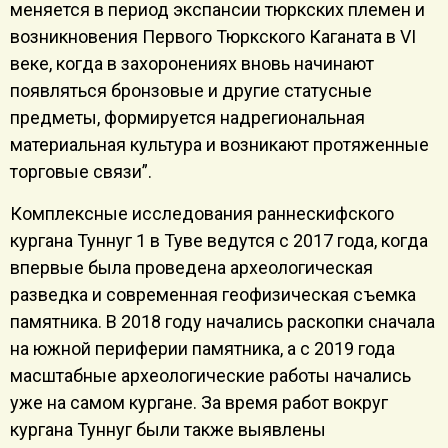
меняется в период экспансии тюркских племен и
возникновения Первого Тюркского Каганата в VI
веке, когда в захоронениях вновь начинают
появляться бронзовые и другие статусные
предметы, формируется надрегиональная
материальная культура и возникают протяженные
торговые связи”.
Комплексные исследования раннескифского
кургана Туннуг 1 в Туве ведутся с 2017 года, когда
впервые была проведена археологическая
разведка и современная геофизическая съемка
памятника. В 2018 году начались раскопки сначала
на южной периферии памятника, а с 2019 года
масштабные археологические работы начались
уже на самом кургане. За время работ вокруг
кургана Туннуг были также выявлены