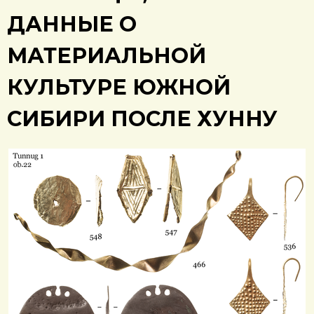
ДАННЫЕ О
МАТЕРИАЛЬНОЙ
КУЛЬТУРЕ ЮЖНОЙ
СИБИРИ ПОСЛЕ ХУННУ