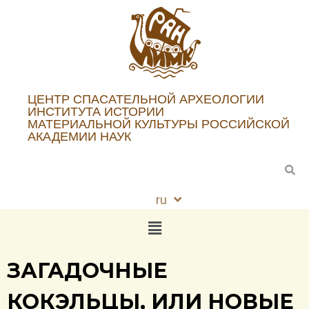
ЦЕНТР СПАСАТЕЛЬНОЙ АРХЕОЛОГИИ
ИНСТИТУТА ИСТОРИИ
МАТЕРИАЛЬНОЙ КУЛЬТУРЫ РОССИЙСКОЙ
АКАДЕМИИ НАУК
ru
en
ЗАГАДОЧНЫЕ
КОКЭЛЬЦЫ, ИЛИ НОВЫЕ