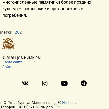
многочисленные памятники более поздних
культур – кокэльские и средневековые
погребения.
Метки:
2021
© 2026 ЦСА ИИМК РАН
Карта сайта
Войти
г. С-Петербург, ул. Миллионная, д.30
На карте
Телефон +7(812)571-67-96 доб. 308