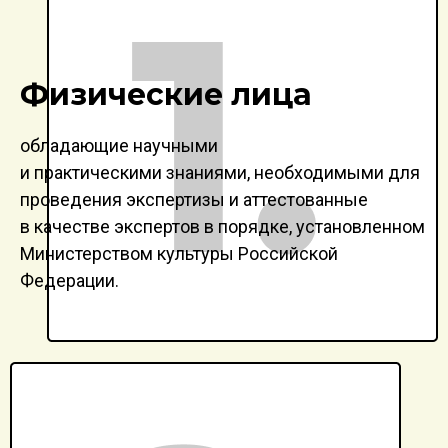
Физические лица
обладающие научными
и практическими знаниями, необходимыми для
проведения экспертизы и аттестованные
в качестве экспертов в порядке, установленном
Министерством культуры Российской
Федерации.