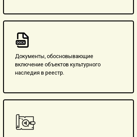
Документы, обосновывающие
включение объектов культурного
наследия в реестр.