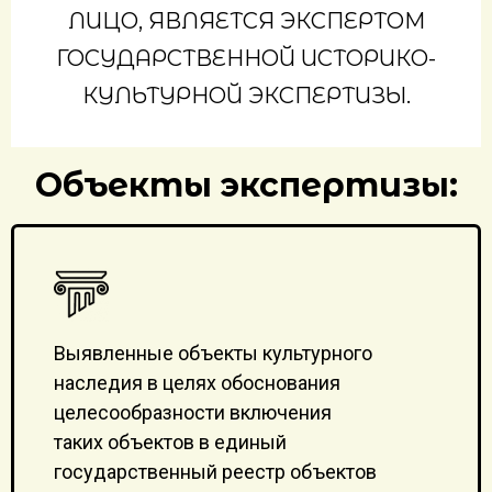
ЛИЦО, ЯВЛЯЕТСЯ ЭКСПЕРТОМ
ГОСУДАРСТВЕННОЙ ИСТОРИКО-
КУЛЬТУРНОЙ ЭКСПЕРТИЗЫ.​​
Объекты экспертизы:
Выявленные объекты культурного
наследия в целях обоснования
целесообразности включения
таких объектов в единый
государственный реестр объектов