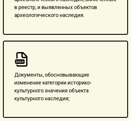
в реестр, и выявленных объектов
археологического наследия.
Документы, обосновывающие
изменение категории историко-
культурного значения объекта
культурного наследия;