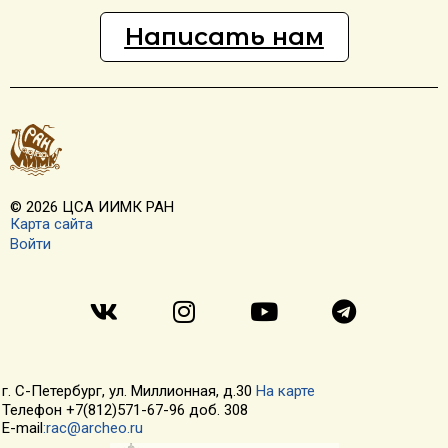
Написать нам
© 2026 ЦСА ИИМК РАН
Карта сайта
Войти
г. С-Петербург, ул. Миллионная, д.30
На карте
Телефон +7(812)571-67-96 доб. 308
E-mail
:rac@archeo.ru