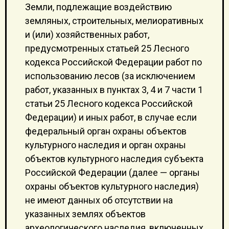
Земли, подлежащие воздействию
земляных, строительных, мелиоративных
и (или) хозяйственных работ,
предусмотренных статьей 25 Лесного
кодекса Российской Федерации работ по
использованию лесов (за исключением
работ, указанных в пунктах 3, 4 и 7 части 1
статьи 25 Лесного кодекса Российской
Федерации) и иных работ, в случае если
федеральный орган охраны объектов
культурного наследия и орган охраны
объектов культурного наследия субъекта
Российской Федерации (далее — органы
охраны объектов культурного наследия)
не имеют данных об отсутствии на
указанных землях объектов
археологического наследия, включенных