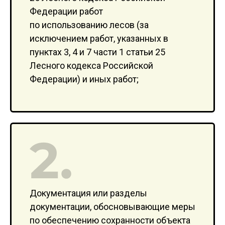
Федерации работ
по использованию лесов (за
исключением работ, указанных в
пунктах 3, 4 и 7 части 1 статьи 25
Лесного кодекса Российской
Федерации) и иных работ;
Документация или разделы
документации, обосновывающие меры
по обеспечению сохранности объекта