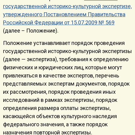
государственной историко-культурной экспертизе,
утвержденного Постановлением Правительства
Российской Федерации от 15.07.2009 № 569
(далее – Положение).
Положение устанавливает порядок проведения
государственной историко-культурной экспертизы
(далее — экспертиза), требования к определению
физических и юридических лиц, которые могут
привлекаться в качестве экспертов, перечень
представляемых экспертам документов, порядок
их рассмотрения, порядок проведения иных
исследований в рамках экспертизы, порядок
определения размера оплаты экспертизы,
касающейся объектов культурного наследия
федерального значения, а также порядок
назначения повторной экспертизы.