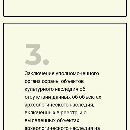
Заключение уполномоченного
органа охраны объектов
культурного наследия об
отсутствии данных об объектах
археологического наследия,
включенных в реестр, и о
выявленных объектах
археологического наследия на