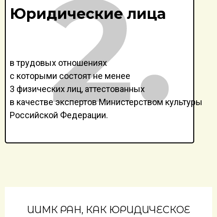
Юридические лица
в трудовых отношениях
с которыми состоят не менее
3 физических лиц, аттестованных
в качестве экспертов Министерством культуры
Российской Федерации.
ИИМК РАН, КАК ЮРИДИЧЕСКОЕ