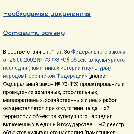
Необходимые документы
Оставить заявку
В соответствии с п. 1 ст. 36
Федерального закона
от 25.06.2002 № 73-ФЗ «Об объектах культурного
наследия (памятниках истории и культуры)
народов Российской Федерации»
(далее –
Федеральный закон № 73-ФЗ) проектирование и
проведение земляных, строительных,
мелиоративных, хозяйственных и иных работ
осуществляется при отсутствии на данной
территории объектов культурного наследия,
включенных в единый государственный реестр
объектов культурного наследия (памятников