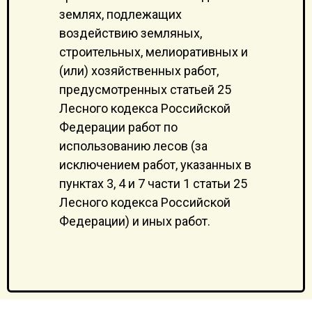
землях, подлежащих
воздействию земляных,
строительных, мелиоративных и
(или) хозяйственных работ,
предусмотренных статьей 25
Лесного кодекса Российской
Федерации работ по
использованию лесов (за
исключением работ, указанных в
пунктах 3, 4 и 7 части 1 статьи 25
Лесного кодекса Российской
Федерации) и иных работ.