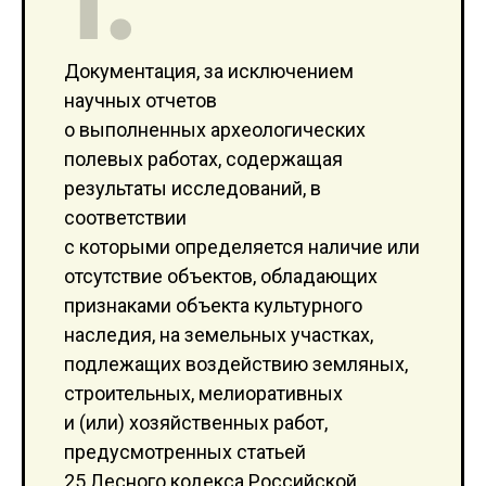
Документация, за исключением
научных отчетов
о выполненных археологических
полевых работах, содержащая
результаты исследований, в
соответствии
с которыми определяется наличие или
отсутствие объектов, обладающих
признаками объекта культурного
наследия, на земельных участках,
подлежащих воздействию земляных,
строительных, мелиоративных
и (или) хозяйственных работ,
предусмотренных статьей
25 Лесного кодекса Российской