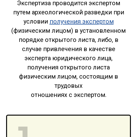
Экспертиза проводится экспертом
путем археологической разведки при
условии
получения экспертом
(физическим лицом) в установленном
порядке открытого листа, либо, в
случае привлечения в качестве
эксперта юридического лица,
получения открытого листа
физическим лицом, состоящим в
трудовых
отношениях с экспертом.