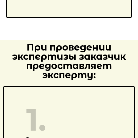
При проведении
экспертизы заказчик
предоставляет
эксперту: