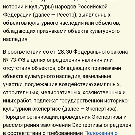
истории и культуры) народов Российской
Федерации (далее — Реестр), выявленных
объектов культурного наследия или объектов,
обладающих признаками объекта культурного
наследия.
В соответствии со ст. 28, 30 Федерального закона
№ 73-ФЗ в целях определения наличия или
отсутствия объектов, обладающих признаками
объекта культурного наследия, земельные
участки, подлежащие воздействию земляных,
строительных, мелиоративных, хозяйственных и
иных работ, подлежат государственной историко-
культурной экспертизе (далее — Экспертиза).
Порядок организации, проведения Экспертизы и
рассмотрения заключения Экспертизы определен
в соответствии с требованиями
Положения о