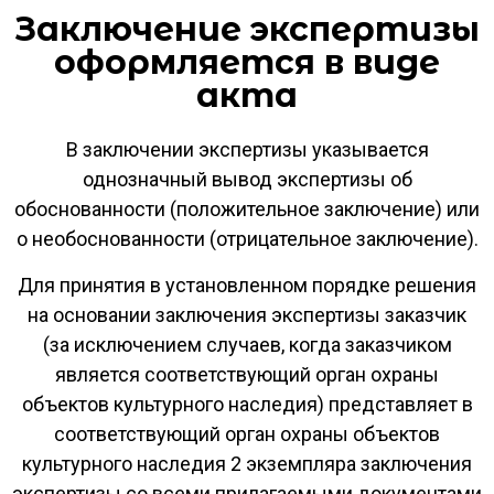
Заключение экспертизы
оформляется в виде
акта
В заключении экспертизы указывается
однозначный вывод экспертизы об
обоснованности (положительное заключение) или
о необоснованности (отрицательное заключение).
Для принятия в установленном порядке решения
на основании заключения экспертизы заказчик
(за исключением случаев, когда заказчиком
является соответствующий орган охраны
объектов культурного наследия) представляет в
соответствующий орган охраны объектов
культурного наследия 2 экземпляра заключения
экспертизы со всеми прилагаемыми документами