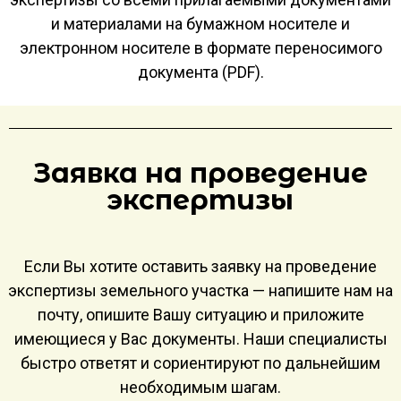
и материалами на бумажном носителе и
электронном носителе в формате переносимого
документа (PDF).
Заявка на проведение
экспертизы
Если Вы хотите оставить заявку на проведение
экспертизы земельного участка — напишите нам на
почту, опишите Вашу ситуацию и приложите
имеющиеся у Вас документы. Наши специалисты
быстро ответят и сориентируют по дальнейшим
необходимым шагам.