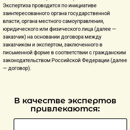
Экспертиза проводится по инициативе
заинтересованного органа государственной
власти, органа местного самоуправления,
юридического или физического лица (далее —
заказчик) на основании договора между
заказчиком и экспертом, заключенного в
письменной форме в соответствии с гражданским
законодательством Российской Федерации (далее
— договор).
В качестве экспертов
привлекаются: