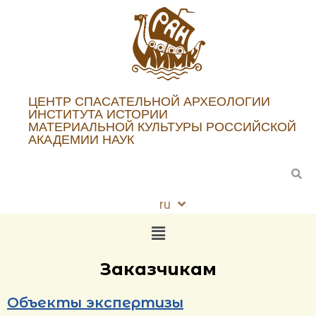
ЦЕНТР СПАСАТЕЛЬНОЙ АРХЕОЛОГИИ
ИНСТИТУТА ИСТОРИИ
МАТЕРИАЛЬНОЙ КУЛЬТУРЫ РОССИЙСКОЙ
АКАДЕМИИ НАУК
ru
en
Заказчикам
Объекты экспертизы