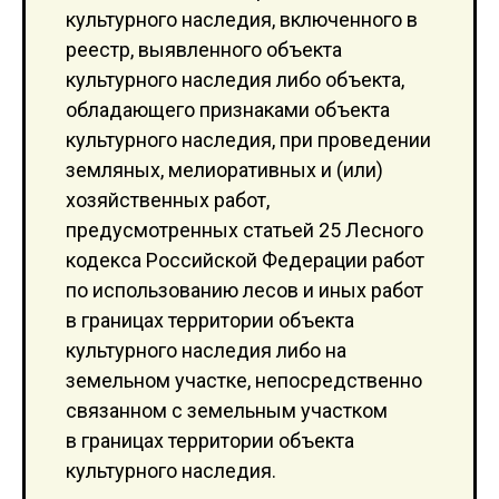
культурного наследия, включенного в
реестр, выявленного объекта
культурного наследия либо объекта,
обладающего признаками объекта
культурного наследия, при проведении
земляных, мелиоративных и (или)
хозяйственных работ,
предусмотренных статьей 25 Лесного
кодекса Российской Федерации работ
по использованию лесов и иных работ
в границах территории объекта
культурного наследия либо на
земельном участке, непосредственно
связанном с земельным участком
в границах территории объекта
культурного наследия.