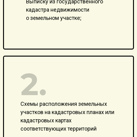
Выписку из государственного
кадастра недвижимости
о земельном участке;
Схемы расположения земельных
участков на кадастровых планах или
кадастровых картах
соответствующих территорий