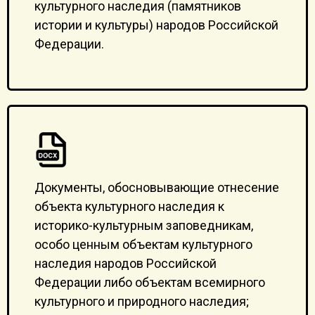
культурного наследия (памятников
истории и культуры) народов Российской
Федерации.
Документы, обосновывающие отнесение
объекта культурного наследия к
историко-культурным заповедникам,
особо ценным объектам культурного
наследия народов Российской
Федерации либо объектам всемирного
культурного и природного наследия;