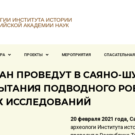
ГИИ ИНСТИТУТА ИСТОРИИ
ИЙСКОЙ АКАДЕМИИ НАУК
ТРА
ПРОЕКТЫ
МЕРОПРИЯТИЯ
СПАСАТЕЛЬНАЯ
АН ПРОВЕДУТ В САЯНО-
ТАНИЯ ПОДВОДНОГО РОБ
Х ИССЛЕДОВАНИЙ
20 февраля 2021 года, 
археологи Института ист