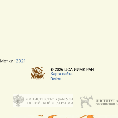
Метки:
2021
© 2026 ЦСА ИИМК РАН
Карта сайта
Войти