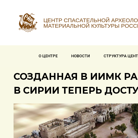
ЦЕНТР СПАСАТЕЛЬНОЙ АРХЕОЛО
МАТЕРИАЛЬНОЙ КУЛЬТУРЫ РОСС
О ЦЕНТРЕ
НОВОСТИ
СТРУКТУРА ЦЕН
СОЗДАННАЯ В ИИМК Р
В СИРИИ ТЕПЕРЬ ДОСТ