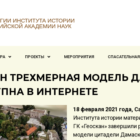
ГИИ ИНСТИТУТА ИСТОРИИ
ИЙСКОЙ АКАДЕМИИ НАУК
ТРА
ПРОЕКТЫ
МЕРОПРИЯТИЯ
СПАСАТЕЛЬНАЯ
АН ТРЕХМЕРНАЯ МОДЕЛЬ 
УПНА В ИНТЕРНЕТЕ
18 февраля 2021 года, 
Института истории мате
ГК «Геоскан» завершили
модели цитадели Дамаск