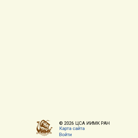
© 2026 ЦСА ИИМК РАН
Карта сайта
Войти