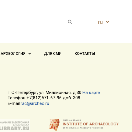
ru
en
 АРХЕОЛОГИЯ
ДЛЯ СМИ
КОНТАКТЫ
г. С-Петербург, ул. Миллионная, д.30
На карте
Телефон +7(812)571-67-96 доб. 308
E-mail
:rac@archeo.ru