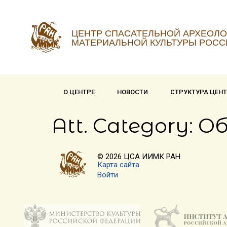
ЦЕНТР СПАСАТЕЛЬНОЙ АРХЕОЛО
МАТЕРИАЛЬНОЙ КУЛЬТУРЫ РОСС
О ЦЕНТРЕ
НОВОСТИ
СТРУКТУРА ЦЕН
Att. Category:
Об
© 2026 ЦСА ИИМК РАН
Карта сайта
Войти