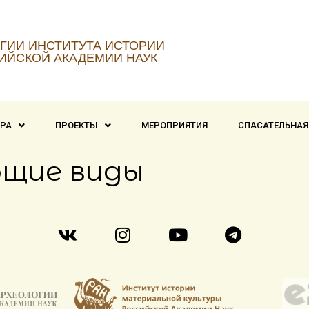
ГИИ ИНСТИТУТА ИСТОРИИ
ИЙСКОЙ АКАДЕМИИ НАУК
ТРА
ПРОЕКТЫ
МЕРОПРИЯТИЯ
СПАСАТЕЛЬНАЯ
щие виды